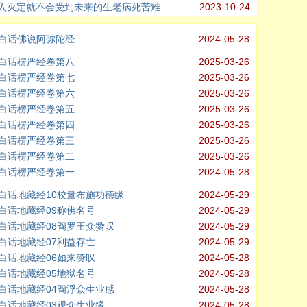
入灭定就不会受到未来的生老病死苦难
2023-10-24
白话佛说阿弥陀经
2024-05-28
白话楞严经卷第八
2025-03-26
白话楞严经卷第七
2025-03-26
白话楞严经卷第六
2025-03-26
白话楞严经卷第五
2025-03-26
白话楞严经卷第四
2025-03-26
白话楞严经卷第三
2025-03-26
白话楞严经卷第二
2025-03-26
白话楞严经卷第一
2024-05-28
白话地藏经10校量布施功德缘
2024-05-29
白话地藏经09称佛名号
2024-05-29
白话地藏经08阎罗王众赞叹
2024-05-29
白话地藏经07利益存亡
2024-05-29
白话地藏经06如来赞叹
2024-05-28
白话地藏经05地狱名号
2024-05-28
白话地藏经04阎浮众生业感
2024-05-28
白话地藏经03观众生业缘
2024-05-28