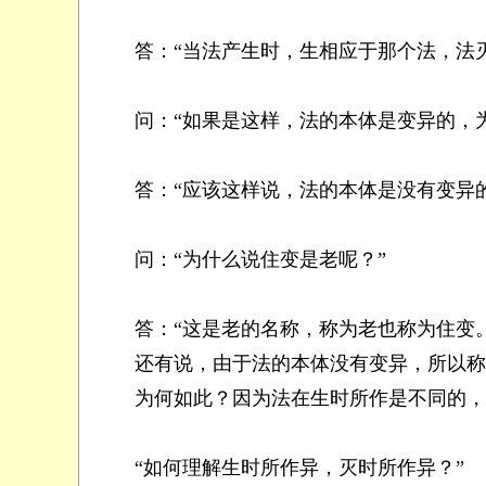
答：“当法产生时，生相应于那个法，法灭
问：“如果是这样，法的本体是变异的，为
答：“应该这样说，法的本体是没有变异的
问：“为什么说住变是老呢？”
答：“这是老的名称，称为老也称为住变
还有说，由于法的本体没有变异，所以称为
为何如此？因为法在生时所作是不同的，在
“如何理解生时所作异，灭时所作异？”