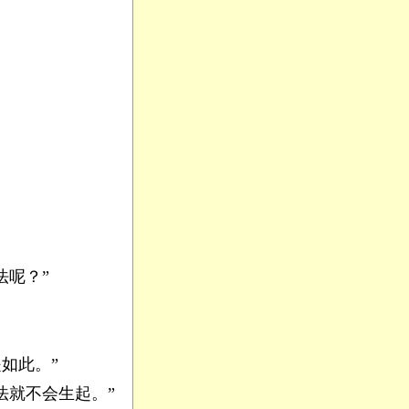
呢？”
如此。”
就不会生起。”