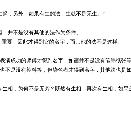
起，另外，如果有生的法，生就不是无生。”
，并不是没有其他的法作为条件。
重要，因此才得到它的名字，而其他的法不是这样。
演成功的师傅才得到名字，如画并不是没有笔墨纸张等
也不是没有染料等，但染色者才得到名字，其他法也是如
生相，为何不是无穷？既然有生相，再次有生相，如果