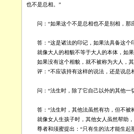
也不是总相。”
问：“如果这个不是总相也不是别相，那应
答：“这是诸法的印记，如果法具备这个印
就像大人的相貌不等于大人的本体，如果
如果没有这个相貌，就不被称为大人，其
评：“不应该持有这样的说法，还是说总相
问：“法生时，除了它自己以外的其他一切
答：“法生时，其他法虽然有功，但不被称
就像女人生孩子时，其他女人虽然帮助，但
尊者和须蜜提出：“只有生的法才能生起那