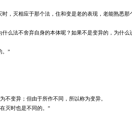
时，灭相应于那个法，住和变是老的表现，老能熟悉那个
什么法不舍弃自身的本体呢？如果不是变异的，为什么说
。”
。
不变异；但由于所作不同，所以称为变异。
灭时也是不同的。”