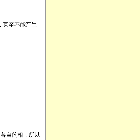
，甚至不能产生
各自的相，所以