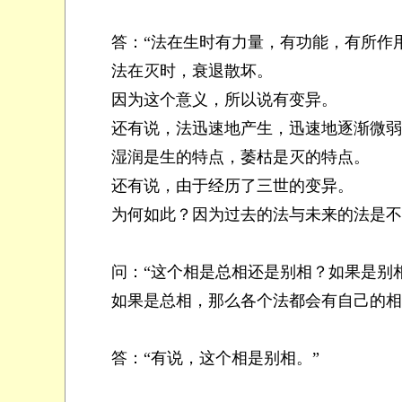
答：“法在生时有力量，有功能，有所作
法在灭时，衰退散坏。
因为这个意义，所以说有变异。
还有说，法迅速地产生，迅速地逐渐微弱
湿润是生的特点，萎枯是灭的特点。
还有说，由于经历了三世的变异。
为何如此？因为过去的法与未来的法是不同
问：“这个相是总相还是别相？如果是别相
如果是总相，那么各个法都会有自己的相。
答：“有说，这个相是别相。”