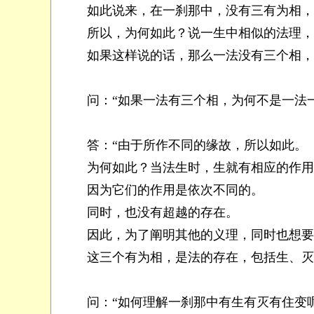
如此说来，在一刹那中，没有三有为相，
所以，为何如此？说一生中相似的法理，一
如果这样说的话，那么一法没有三个相，阐
问：“如果一法有三个相，为何不是一法一
答：“由于所作不同的缘故，所以如此。
为何如此？当法生时，生就有相应的作用
因为它们的作用是依次不同的。
同时，也没有超越的存在。
因此，为了阐明其他的义理，同时也想要表
这三个有为相，是法的存在，包括生、灭
问：“如何理解一刹那中有生有灭有住变呢