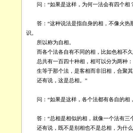
问：“如果是这样，为何一法会有四个相？
答：“这种说法是指自身的相，不像火热那
识。
所以称为自相。
而各个法各自有不同的相，比如色相不久
总共有一百四十种相，相可以分为两种：
生等于那个法，是客相而非旧相，合聚其
还有说，这是总相。”
问：“如果是这样，各个法都有各自的相，
答：“总相是相似的相，就像一个法有三个
还有说，既不是别相也不是总相，为什么呢