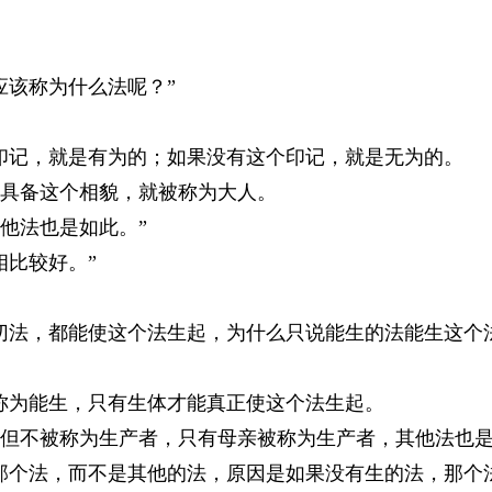
该称为什么法呢？”
记，就是有为的；如果没有这个印记，就是无为的。
具备这个相貌，就被称为大人。
他法也是如此。”
比较好。”
法，都能使这个法生起，为什么只说能生的法能生这个法
为能生，只有生体才能真正使这个法生起。
不被称为生产者，只有母亲被称为生产者，其他法也是
个法，而不是其他的法，原因是如果没有生的法，那个法