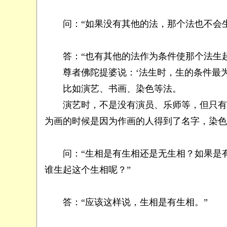
问：“如果没有其他的法，那个法也不会生
答：“也有其他的法作为条件使那个法生起
尊者佛陀提婆说：‘法生时，生的条件最为
比如演艺、书画、染色等法。
演艺时，不是没有演员、乐师等，但只有表
为画的时候是因为作画的人得到了名字，染色
问：“生相是有生相还是无生相？如果是有
谁生起这个生相呢？”
答：“应该这样说，生相是有生相。”