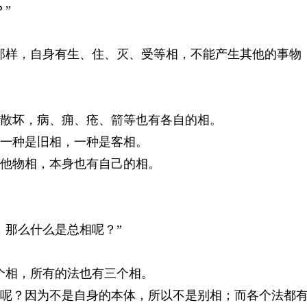
”
样，自身有生、住、灭、受等相，不能产生其他的事物
散坏，病、痈、疮、箭等也有各自的相。
一种是旧相，一种是客相。
他物相，本身也有自己的相。
那么什么是总相呢？”
相，所有的法也有三个相。
？因为不是自身的本体，所以不是别相；而各个法都有