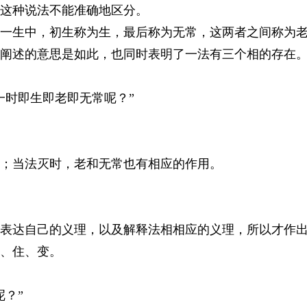
这种说法不能准确地区分。
生中，初生称为生，最后称为无常，这两者之间称为
述的意思是如此，也同时表明了一法有三个相的存在。
时即生即老即无常呢？”
；当法灭时，老和无常也有相应的作用。
达自己的义理，以及解释法相相应的义理，所以才作出
、住、变。
？”