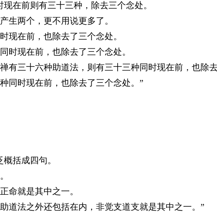
现在前则有三十三种，除去三个念处。
产生两个，更不用说更多了。
时现在前，也除去了三个念处。
同时现在前，也除去了三个念处。
有三十六种助道法，则有三十三种同时现在前，也除去
同时现在前，也除去了三个念处。”
泛概括成四句。
。
正命就是其中之一。
道法之外还包括在内，非觉支道支就是其中之一。”