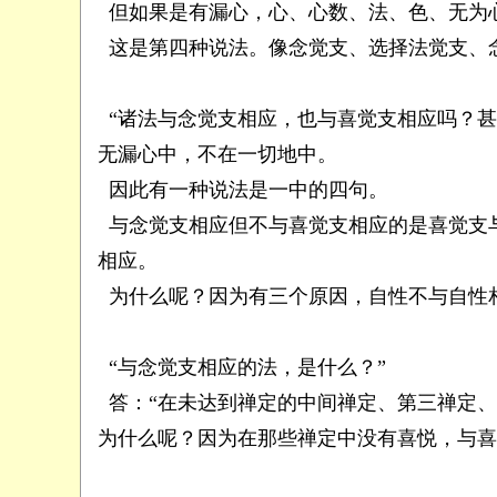
但如果是有漏心，心、心数、法、色、无为
这是第四种说法。像念觉支、选择法觉支、念
“诸法与念觉支相应，也与喜觉支相应吗？甚
无漏心中，不在一切地中。
因此有一种说法是一中的四句。
与念觉支相应但不与喜觉支相应的是喜觉支
相应。
为什么呢？因为有三个原因，自性不与自性
“与念觉支相应的法，是什么？”
答：“在未达到禅定的中间禅定、第三禅定、
为什么呢？因为在那些禅定中没有喜悦，与喜