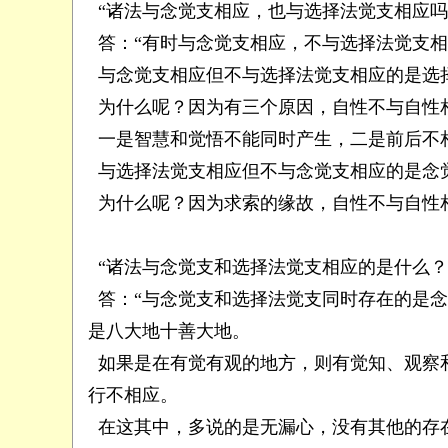
“诸法与念觉支相应，也与选择法觉支相应吗
答：“有时与念觉支相应，不与选择法觉支相
与念觉支相应但不与选择法觉支相应的是选
为什么呢？因为有三个原因，自性不与自性
一是智慧和觉悟不能同时产生，二是前后不
与选择法觉支相应但不与念觉支相应的是念
为什么呢？因为求索的缘故，自性不与自性相
“诸法与念觉支和选择法觉支相应的是什么？
答：“与念觉支和选择法觉支同时存在的是念
是八大地十善大地。
如果是在有觉有观的地方，则有觉知、观察
行不相应。
在这其中，多说的是无漏心，没有其他的存