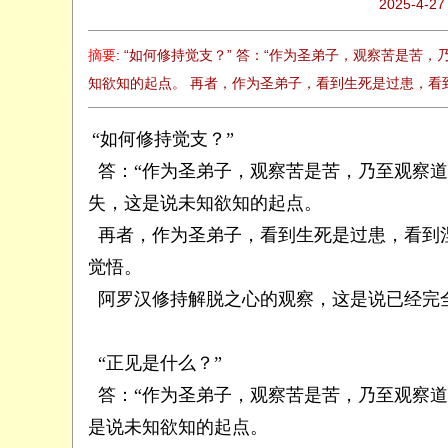
2025-4-27
般
若
摘要
: “如何修持觉支？” 答：“作为圣弟子，观察苦是
网
知欲知的起点。 再者，作为圣弟子，看到生死是过患，看到涅
“如何修持觉支？”
答：“作为圣弟子，观察苦是苦，乃至观察道
失，这是说未知欲知的起点。
再者，作为圣弟子，看到生死是过患，看到
觉悟。
阿罗汉修持解脱之心的观察，这是说已经完全
“正见是什么？”
答：“作为圣弟子，观察苦是苦，乃至观察道
是说未知欲知的起点。