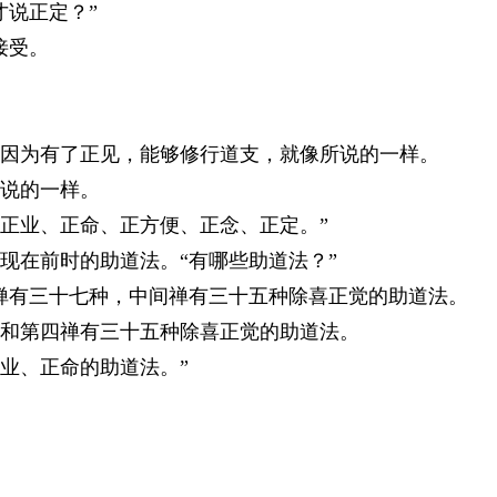
说正定？”
接受。
为有了正见，能够修行道支，就像所说的一样。
说的一样。
业、正命、正方便、正念、正定。”
在前时的助道法。“有哪些助道法？”
有三十七种，中间禅有三十五种除喜正觉的助道法。
和第四禅有三十五种除喜正觉的助道法。
、正命的助道法。”