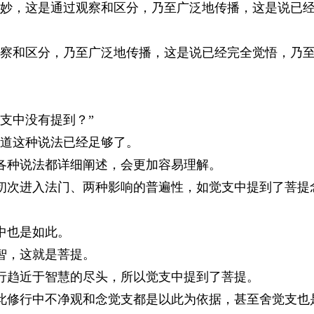
妙，这是通过观察和区分，乃至广泛地传播，这是说已
察和区分，乃至广泛地传播，这是说已经完全觉悟，乃
支中没有提到？”
道这种说法已经足够了。
各种说法都详细阐述，会更加容易理解。
初次进入法门、两种影响的普遍性，如觉支中提到了菩提
中也是如此。
智，这就是菩提。
行趋近于智慧的尽头，所以觉支中提到了菩提。
修行中不净观和念觉支都是以此为依据，甚至舍觉支也