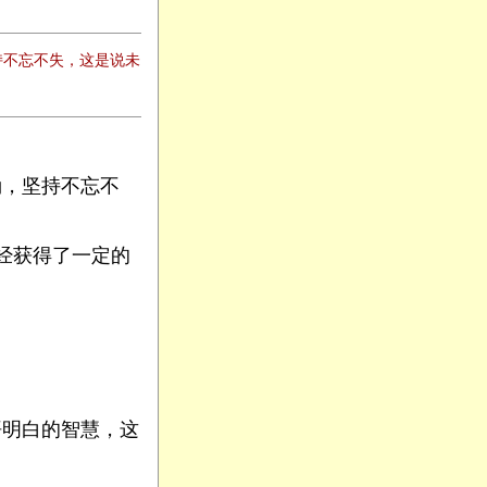
持不忘不失，这是说未
诵，坚持不忘不
经获得了一定的
悟明白的智慧，这