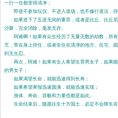
一行一住都变得清净；
即使不参加坛仪、不进入道场，也不修行道法，持
如果造下了五逆无间的重罪，或者是比丘、比丘尼犯
沙聚，完全消除，毫发无存。
阿难啊！如果有众生经历了无量无数的劫数，所有的
咒，带在身上持住，或者安住在清净的地方、住宅、园
到无生忍。
再次，阿难！如果有女人希望生育男女子，如果能够
的男女子；
如果渴望长命，就能迅速得到长寿；
如果希望果报迅速圆满，就能迅速实现；
身体、寿命、容貌和力量也都是如此。
生命结束后，随愿往生十方国土，必定不会降生在