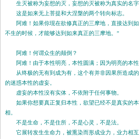
生灭被称为妄想的灭，妄想的灭被称为真实的名字
这是如来无上菩提和大涅槃的两个转向标志。
阿难！如果你现在欲修真正的三摩地，直接达到如来
不生的时候，才能够达到如来真正的三摩地。”
阿难！何谓众生的颠倒？
阿难！由于本性明亮，本性圆满；因为明亮的本性
从终极的无有到成为有，这个有并非因果所造成的，
的迷惑本性的虚妄。
虚妄的本性没有实体，不依附于任何事物。
如果你想要真正复归本性，欲望已经不是真实的本性
相。
不是生命，不是住所，不是心灵，不是法。
它展转发生生命力，被熏染而形成业力，业力相互